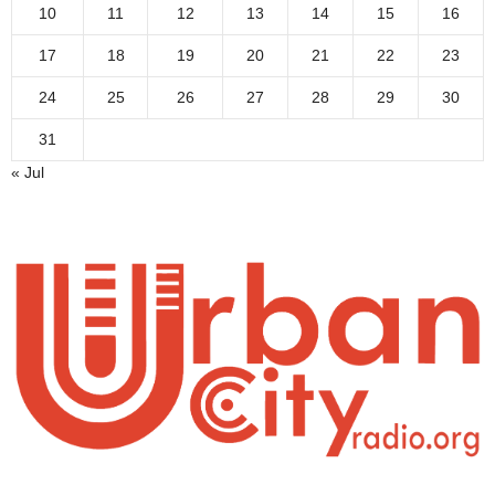
10
11
12
13
14
15
16
17
18
19
20
21
22
23
24
25
26
27
28
29
30
31
« Jul