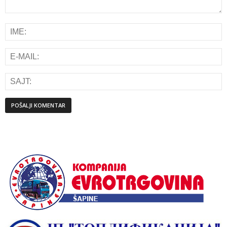
Alternative: