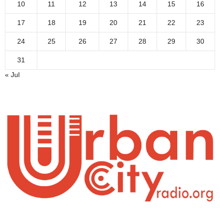
10
11
12
13
14
15
16
17
18
19
20
21
22
23
24
25
26
27
28
29
30
31
« Jul