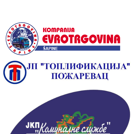
Alternative: