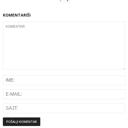
KOMENTARIŠI