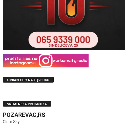
URBAN CITY NA FEJSBUKU
VREMENSKA PROGNOZA
POZAREVAC,RS
Clear Sky