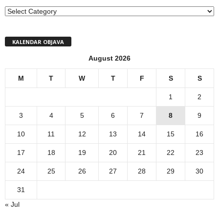
MENI
KALENDAR OBJAVA
August 2026
M
T
W
T
F
S
S
1
2
3
4
5
6
7
8
9
10
11
12
13
14
15
16
17
18
19
20
21
22
23
24
25
26
27
28
29
30
31
« Jul