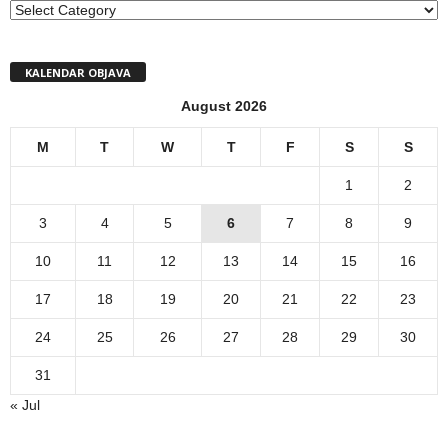
MENI
KALENDAR OBJAVA
August 2026
M
T
W
T
F
S
S
1
2
3
4
5
6
7
8
9
10
11
12
13
14
15
16
17
18
19
20
21
22
23
24
25
26
27
28
29
30
31
« Jul