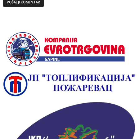
Alternative: