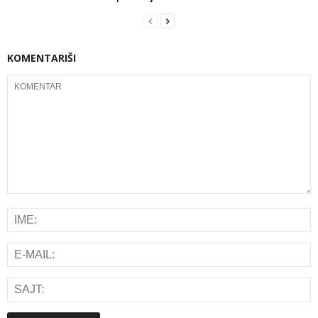
KOMENTARIŠI