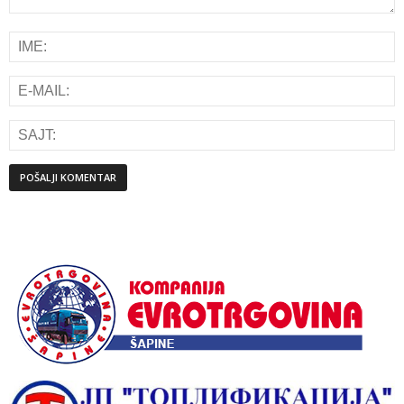
Alternative: