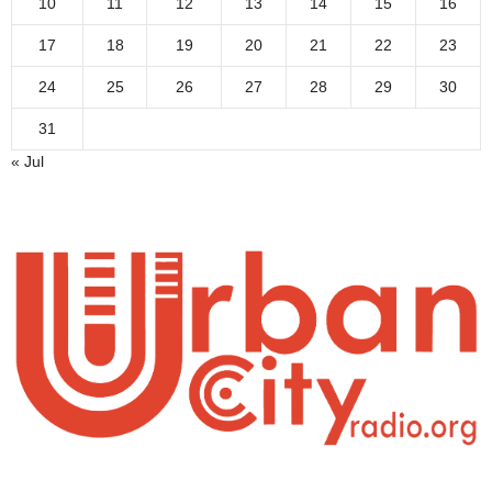
10
11
12
13
14
15
16
17
18
19
20
21
22
23
24
25
26
27
28
29
30
31
« Jul