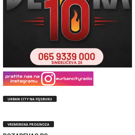
URBAN CITY NA FEJSBUKU
VREMENSKA PROGNOZA