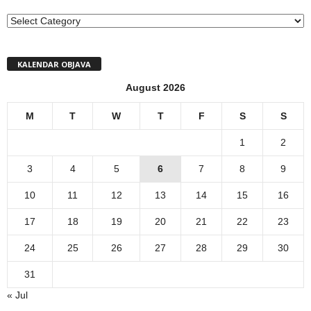
MENI
KALENDAR OBJAVA
August 2026
M
T
W
T
F
S
S
1
2
3
4
5
6
7
8
9
10
11
12
13
14
15
16
17
18
19
20
21
22
23
24
25
26
27
28
29
30
31
« Jul