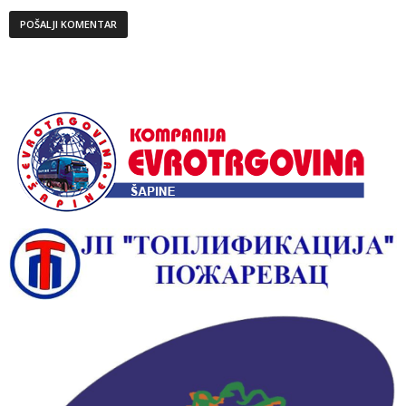
Alternative: