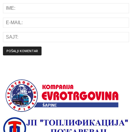
Alternative: