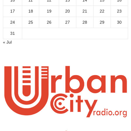
17
18
19
20
21
22
23
24
25
26
27
28
29
30
31
« Jul