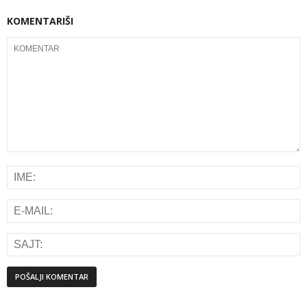
KOMENTARIŠI