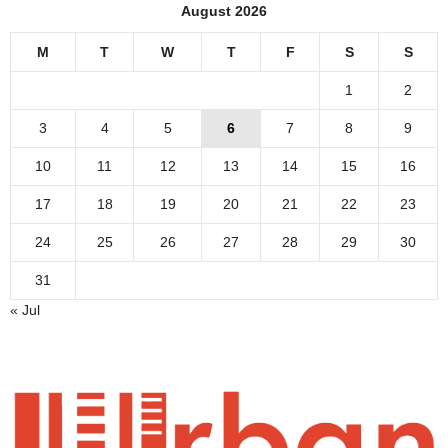
August 2026
M
T
W
T
F
S
S
1
2
3
4
5
6
7
8
9
10
11
12
13
14
15
16
17
18
19
20
21
22
23
24
25
26
27
28
29
30
31
« Jul