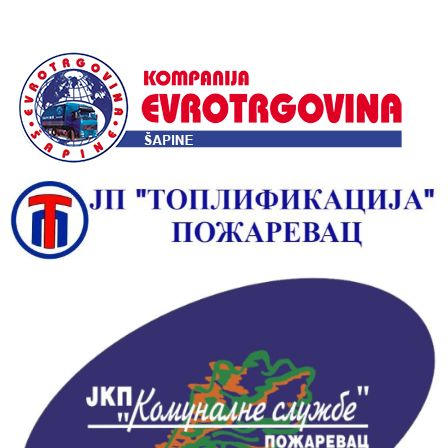
Alternative: