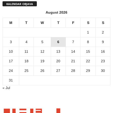
KALENDAR OBJAVA
August 2026
M
T
W
T
F
S
S
1
2
3
4
5
6
7
8
9
10
11
12
13
14
15
16
17
18
19
20
21
22
23
24
25
26
27
28
29
30
31
« Jul