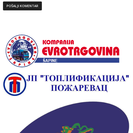
Alternative: