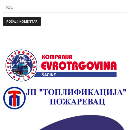
Alternative: