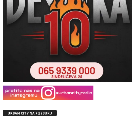
URBAN CITY NA FEJSBUKU