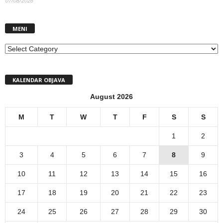
07/08/2026
MENI
MENI
KALENDAR OBJAVA
August 2026
M
T
W
T
F
S
S
1
2
3
4
5
6
7
8
9
10
11
12
13
14
15
16
17
18
19
20
21
22
23
24
25
26
27
28
29
30