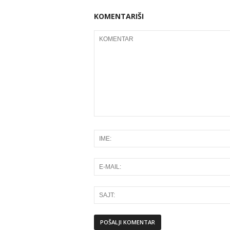
KOMENTARIŠI