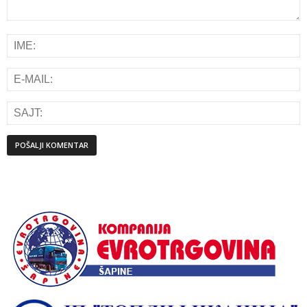
Alternative: