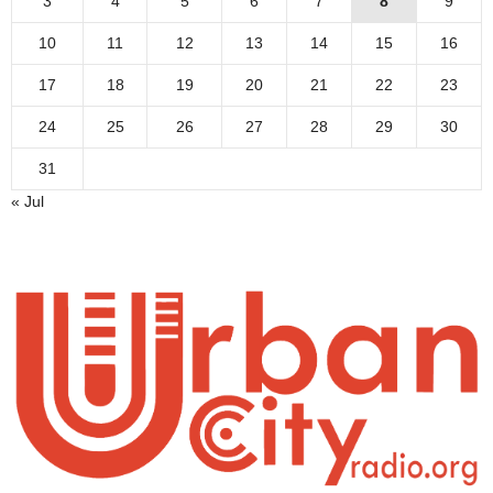
3
4
5
6
7
8
9
10
11
12
13
14
15
16
17
18
19
20
21
22
23
24
25
26
27
28
29
30
31
« Jul