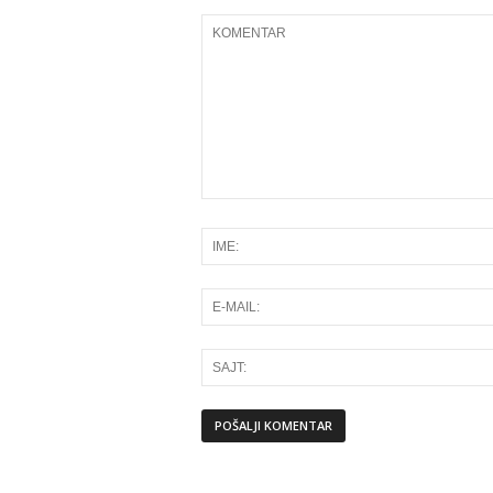
Alternative: