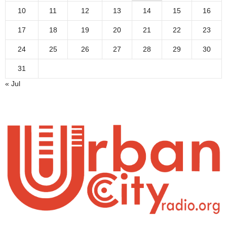
10
11
12
13
14
15
16
17
18
19
20
21
22
23
24
25
26
27
28
29
30
31
« Jul