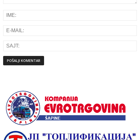
Alternative: