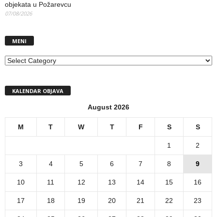
objekata u Požarevcu
07/08/2026
MENI
MENI
KALENDAR OBJAVA
August 2026
M
T
W
T
F
S
S
1
2
3
4
5
6
7
8
9
10
11
12
13
14
15
16
17
18
19
20
21
22
23