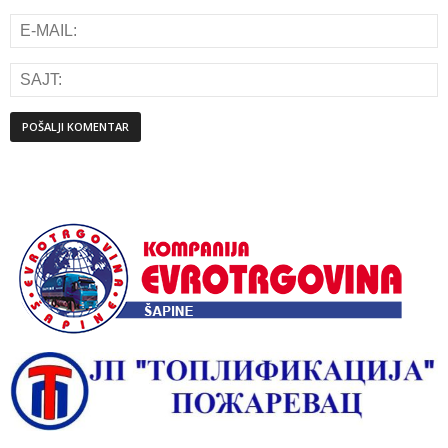
Alternative: