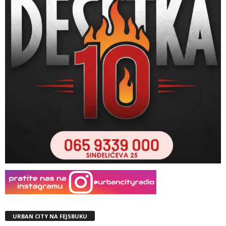
URBAN CITY NA FEJSBUKU