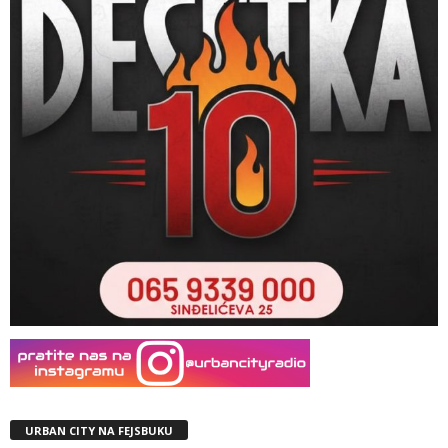
URBAN CITY NA FEJSBUKU