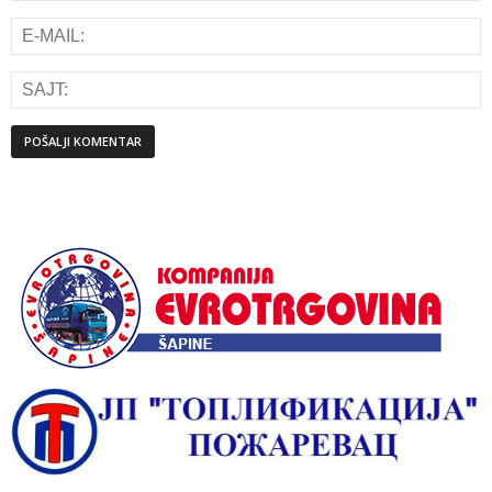
Alternative: