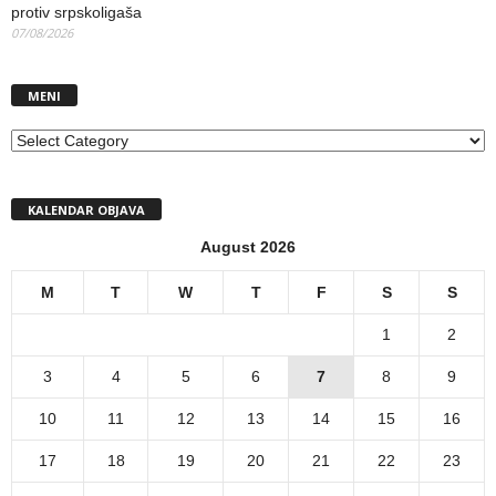
protiv srpskoligaša
07/08/2026
MENI
MENI
KALENDAR OBJAVA
August 2026
M
T
W
T
F
S
S
1
2
3
4
5
6
7
8
9
10
11
12
13
14
15
16
17
18
19
20
21
22
23