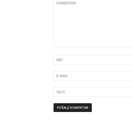
Alternative: