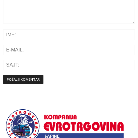
Alternative: