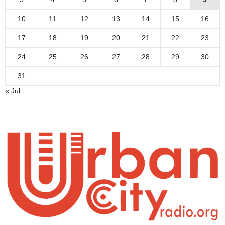
10
11
12
13
14
15
16
17
18
19
20
21
22
23
24
25
26
27
28
29
30
31
« Jul