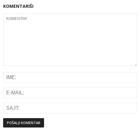
KOMENTARIŠI
Alternative: