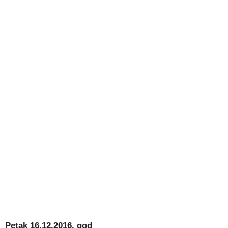
Petak 16.12.2016. god