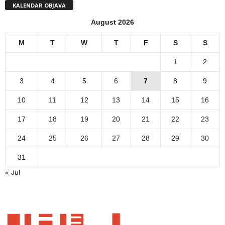
KALENDAR OBJAVA
August 2026
M
T
W
T
F
S
S
1
2
3
4
5
6
7
8
9
10
11
12
13
14
15
16
17
18
19
20
21
22
23
24
25
26
27
28
29
30
31
« Jul