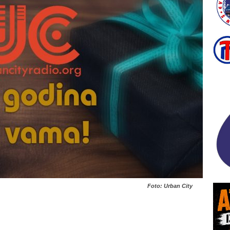
Foto: Urban City