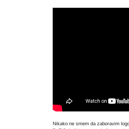
Nikako ne smem da zaboravim logo 