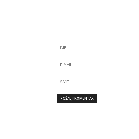
Alternative: