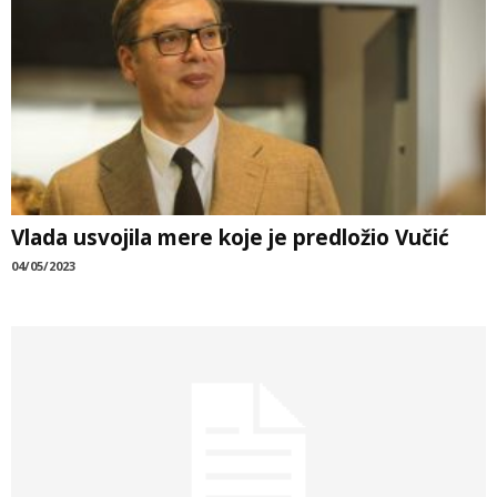
Vlada usvojila mere koje je predložio Vučić
04/05/2023