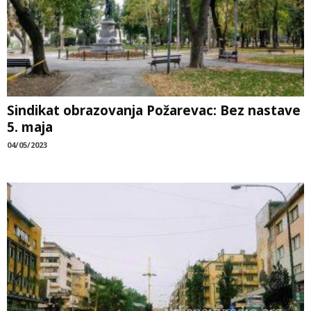
Sindikat obrazovanja Požarevac: Bez nastave
5. maja
04/05/2023