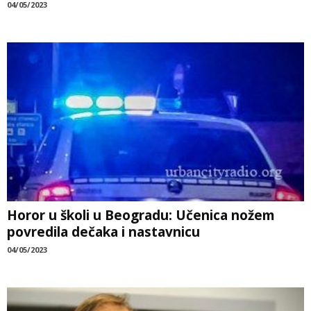
04/05/2023
Horor u školi u Beogradu: Učenica nožem
povredila dečaka i nastavnicu
04/05/2023