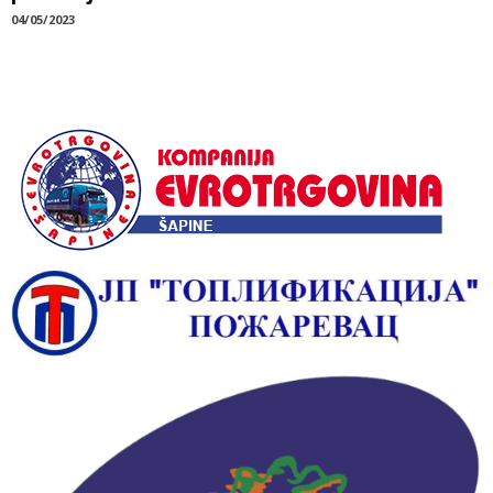
04/05/2023