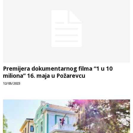
Premijera dokumentarnog filma “1 u 10
miliona” 16. maja u Požarevcu
12/05/2023