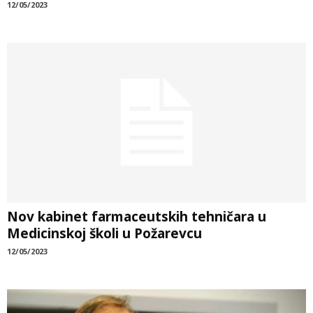
12/05/2023
Nov kabinet farmaceutskih tehničara u
Medicinskoj školi u Požarevcu
12/05/2023