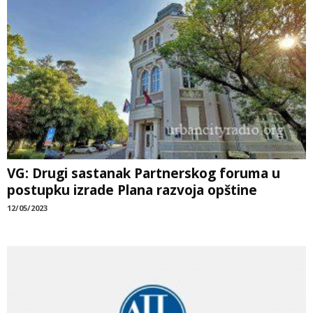
VG: Drugi sastanak Partnerskog foruma u
postupku izrade Plana razvoja opštine
12/05/2023