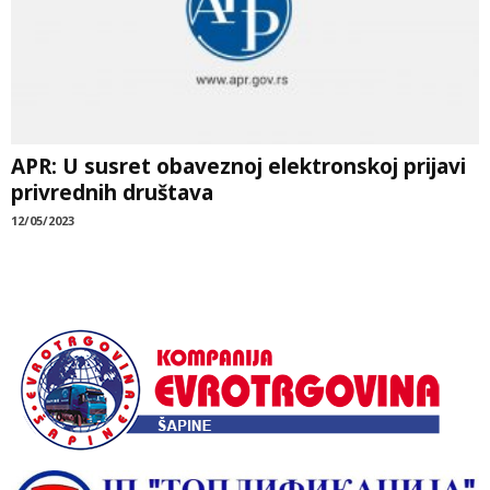
APR: U susret obaveznoj elektronskoj prijavi
privrednih društava
12/05/2023