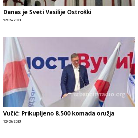
Danas je Sveti Vasilije Ostroški
12/05/2023
Vučić: Prikupljeno 8.500 komada oružja
12/05/2023