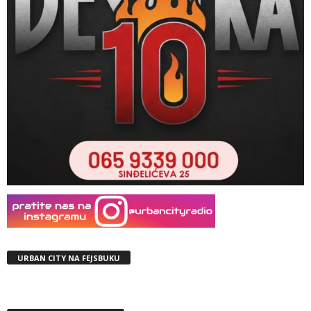
URBAN CITY NA FEJSBUKU