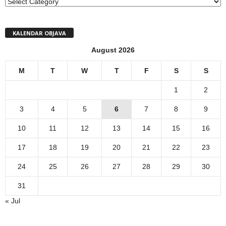
MENI
KALENDAR OBJAVA
August 2026
M
T
W
T
F
S
S
1
2
3
4
5
6
7
8
9
10
11
12
13
14
15
16
17
18
19
20
21
22
23
24
25
26
27
28
29
30
31
« Jul