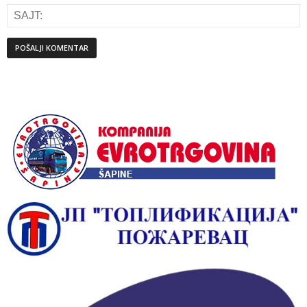
Alternative: