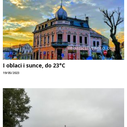
I oblaci i sunce, do 23°C
19/05/2023