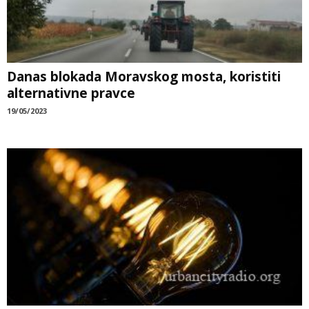
Danas blokada Moravskog mosta, koristiti
alternativne pravce
19/05/2023