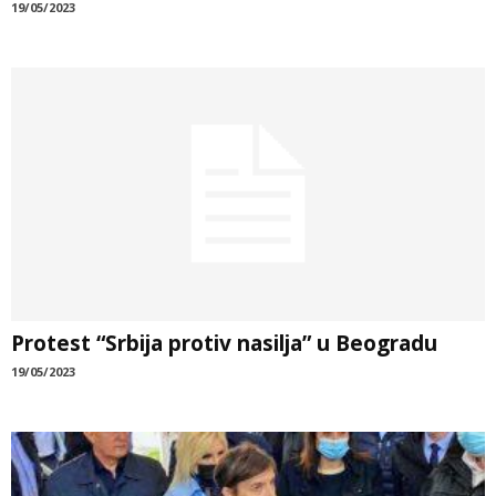
19/05/2023
Protest “Srbija protiv nasilja” u Beogradu
19/05/2023