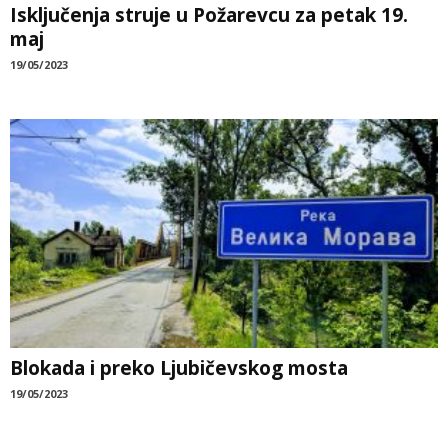
Isključenja struje u Požarevcu za petak 19.
maj
19/05/2023
Blokada i preko Ljubičevskog mosta
19/05/2023