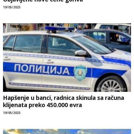
19/05/2023
Hapšenje u banci, radnica skinula sa računa
klijenata preko 450.000 evra
19/05/2023