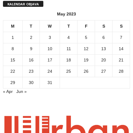
KALENDAR OBJAVA
May 2023
M
T
W
T
F
S
S
1
2
3
4
5
6
7
8
9
10
11
12
13
14
15
16
17
18
19
20
21
22
23
24
25
26
27
28
29
30
31
« Apr
Jun »