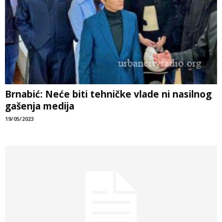
Brnabić: Neće biti tehničke vlade ni nasilnog
gašenja medija
19/05/2023