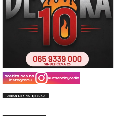
URBAN CITY NA FEJSBUKU