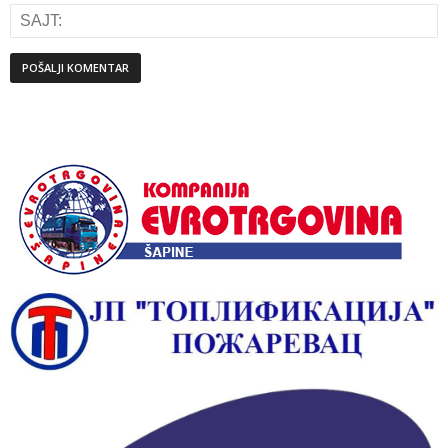
Alternative: