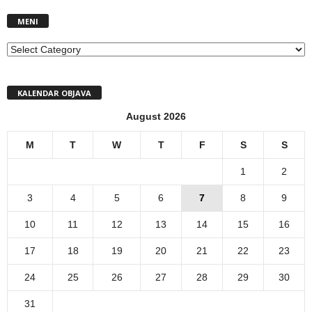
MENI
MENI
KALENDAR OBJAVA
August 2026
M
T
W
T
F
S
S
1
2
3
4
5
6
7
8
9
10
11
12
13
14
15
16
17
18
19
20
21
22
23
24
25
26
27
28
29
30
31