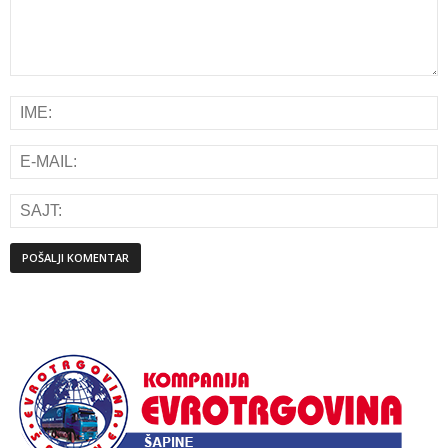
Alternative: