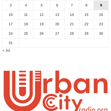
3
4
5
6
7
8
9
10
11
12
13
14
15
16
17
18
19
20
21
22
23
24
25
26
27
28
29
30
31
« Jul