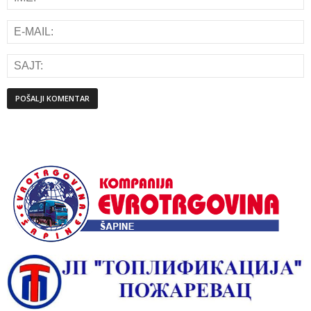
Alternative: