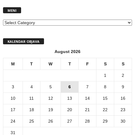
MENI
MENI
KALENDAR OBJAVA
August 2026
M
T
W
T
F
S
S
1
2
3
4
5
6
7
8
9
10
11
12
13
14
15
16
17
18
19
20
21
22
23
24
25
26
27
28
29
30
31