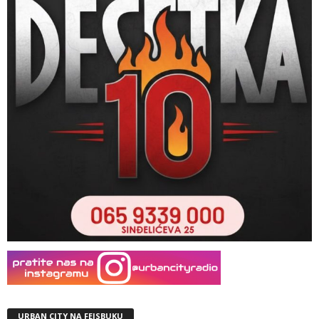
URBAN CITY NA FEJSBUKU