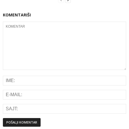
KOMENTARIŠI