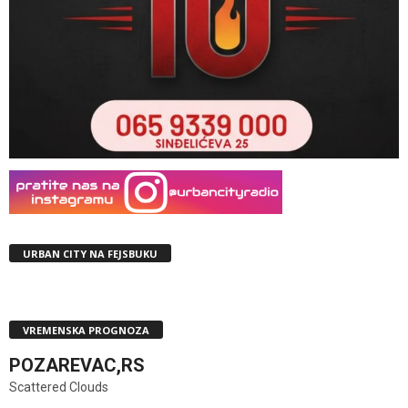
URBAN CITY NA FEJSBUKU
VREMENSKA PROGNOZA
POZAREVAC,RS
Scattered Clouds