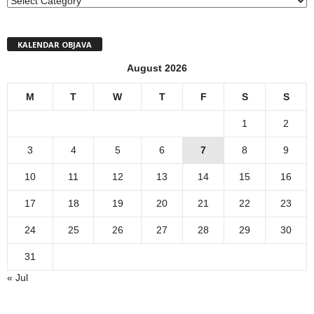
KALENDAR OBJAVA
August 2026
M
T
W
T
F
S
S
1
2
3
4
5
6
7
8
9
10
11
12
13
14
15
16
17
18
19
20
21
22
23
24
25
26
27
28
29
30
31
« Jul