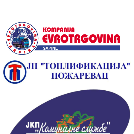
Alternative: