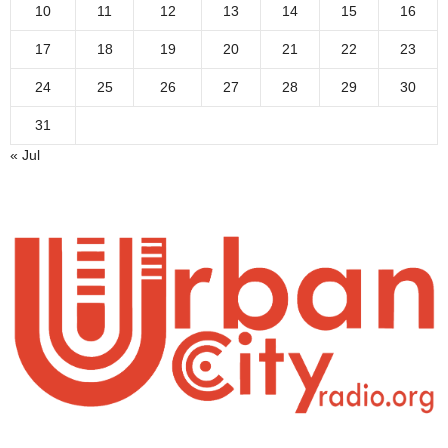
10
11
12
13
14
15
16
17
18
19
20
21
22
23
24
25
26
27
28
29
30
31
« Jul