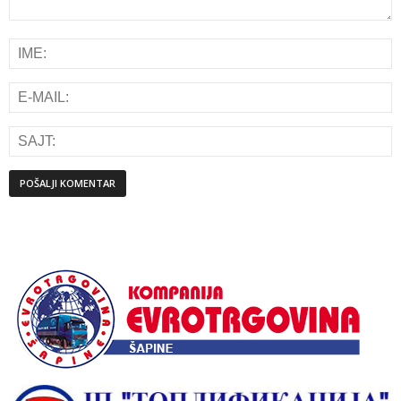
Alternative: