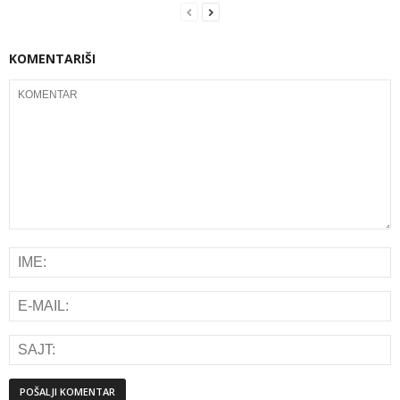
KOMENTARIŠI