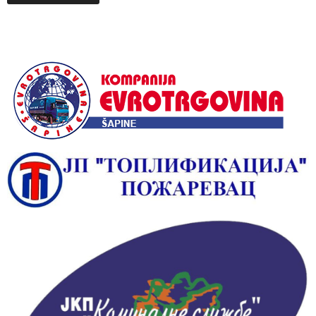
Alternative: