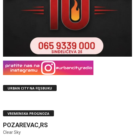
URBAN CITY NA FEJSBUKU
VREMENSKA PROGNOZA
POZAREVAC,RS
Clear Sky