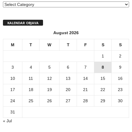
MENI
KALENDAR OBJAVA
August 2026
M
T
W
T
F
S
S
1
2
3
4
5
6
7
8
9
10
11
12
13
14
15
16
17
18
19
20
21
22
23
24
25
26
27
28
29
30
31
« Jul