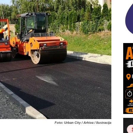
Foto: Urban City / Arhiva / Ilustracija