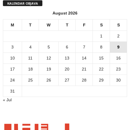
KALENDAR OBJAVA
August 2026
M
T
W
T
F
S
S
1
2
3
4
5
6
7
8
9
10
11
12
13
14
15
16
17
18
19
20
21
22
23
24
25
26
27
28
29
30
31
« Jul