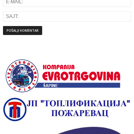
Alternative: