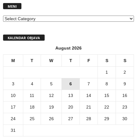
MENI
MENI
KALENDAR OBJAVA
August 2026
M
T
W
T
F
S
S
1
2
3
4
5
6
7
8
9
10
11
12
13
14
15
16
17
18
19
20
21
22
23
24
25
26
27
28
29
30
31