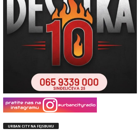
URBAN CITY NA FEJSBUKU