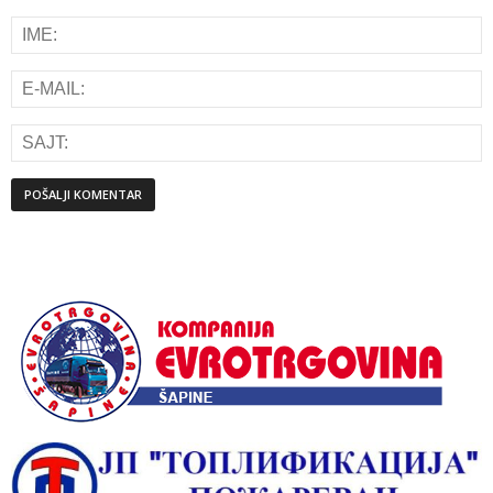
Alternative: