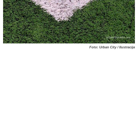
Foto: Urban City / Ilustracija