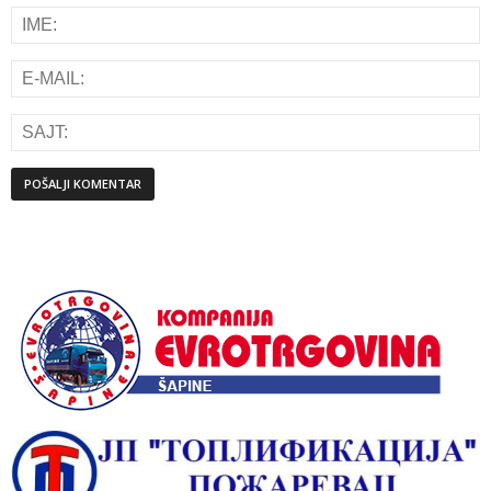
Alternative: