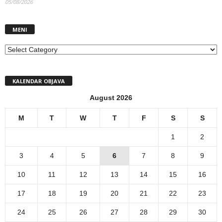
05/08/2026
MENI
MENI
KALENDAR OBJAVA
August 2026
M
T
W
T
F
S
S
1
2
3
4
5
6
7
8
9
10
11
12
13
14
15
16
17
18
19
20
21
22
23
24
25
26
27
28
29
30