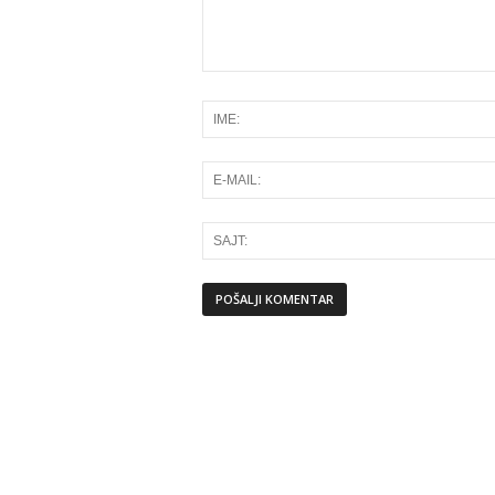
Alternative: