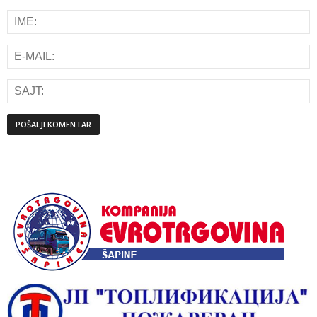
Alternative: