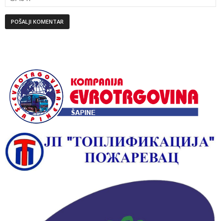
Alternative: