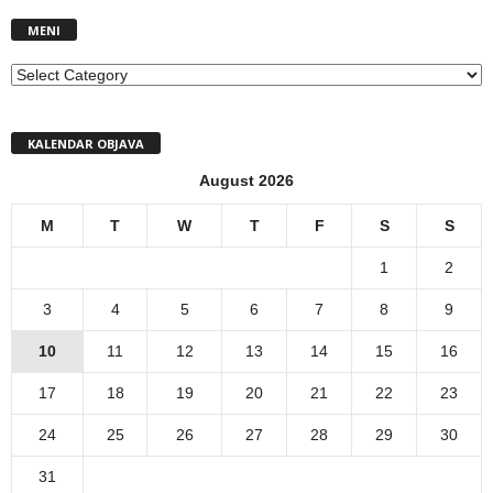
MENI
MENI
KALENDAR OBJAVA
August 2026
M
T
W
T
F
S
S
1
2
3
4
5
6
7
8
9
10
11
12
13
14
15
16
17
18
19
20
21
22
23
24
25
26
27
28
29
30
31