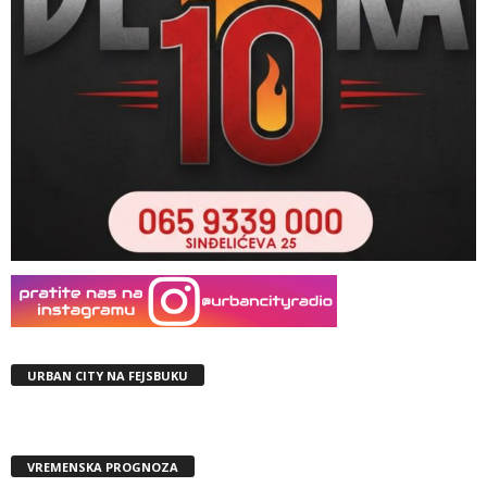
URBAN CITY NA FEJSBUKU
VREMENSKA PROGNOZA