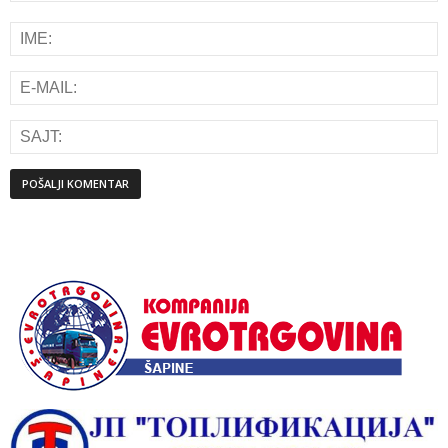
Alternative: