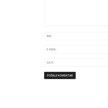
Alternative: