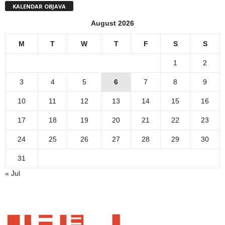
KALENDAR OBJAVA
August 2026
M
T
W
T
F
S
S
1
2
3
4
5
6
7
8
9
10
11
12
13
14
15
16
17
18
19
20
21
22
23
24
25
26
27
28
29
30
31
« Jul