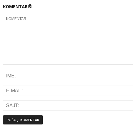
KOMENTARIŠI
Alternative: