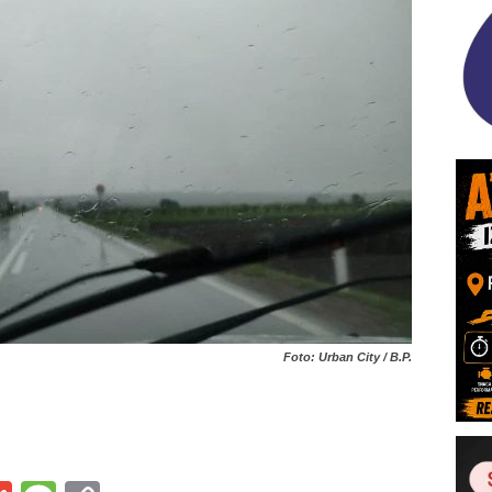
Foto: Urban City / B.P.