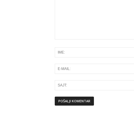
Alternative: