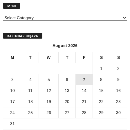
MENI
MENI
KALENDAR OBJAVA
August 2026
M
T
W
T
F
S
S
1
2
3
4
5
6
7
8
9
10
11
12
13
14
15
16
17
18
19
20
21
22
23
24
25
26
27
28
29
30
31