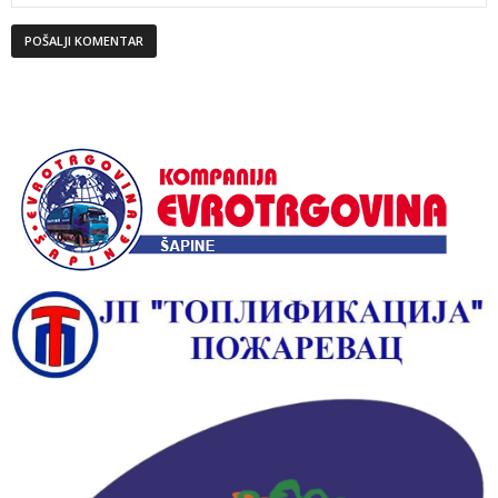
Alternative: