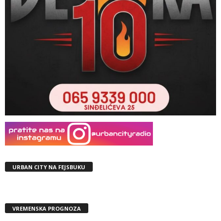
URBAN CITY NA FEJSBUKU
VREMENSKA PROGNOZA