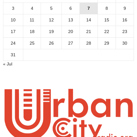
3
4
5
6
7
8
9
10
11
12
13
14
15
16
17
18
19
20
21
22
23
24
25
26
27
28
29
30
31
« Jul