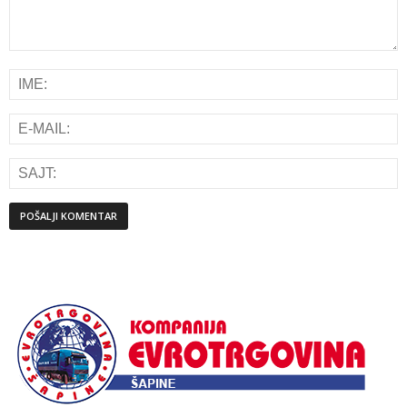
Alternative: