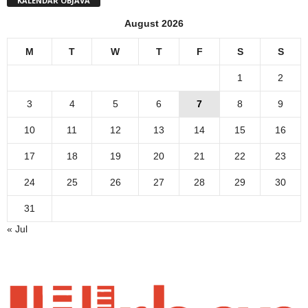
KALENDAR OBJAVA
August 2026
M
T
W
T
F
S
S
1
2
3
4
5
6
7
8
9
10
11
12
13
14
15
16
17
18
19
20
21
22
23
24
25
26
27
28
29
30
31
« Jul