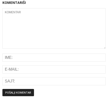
KOMENTARIŠI
Alternative: