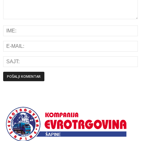
Alternative: