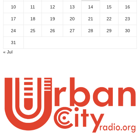
10
11
12
13
14
15
16
17
18
19
20
21
22
23
24
25
26
27
28
29
30
31
« Jul