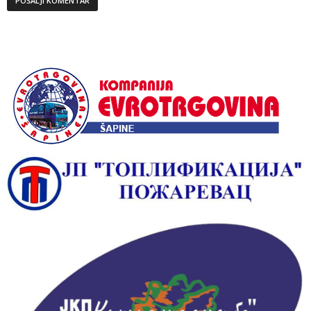
Alternative: