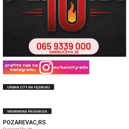
URBAN CITY NA FEJSBUKU
VREMENSKA PROGNOZA
POZAREVAC,RS