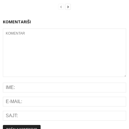
KOMENTARIŠI