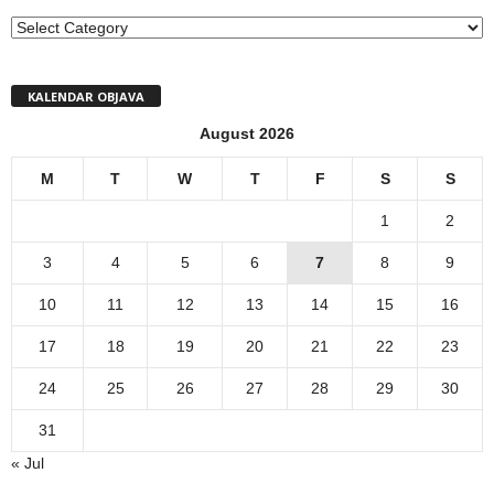
MENI
KALENDAR OBJAVA
August 2026
M
T
W
T
F
S
S
1
2
3
4
5
6
7
8
9
10
11
12
13
14
15
16
17
18
19
20
21
22
23
24
25
26
27
28
29
30
31
« Jul