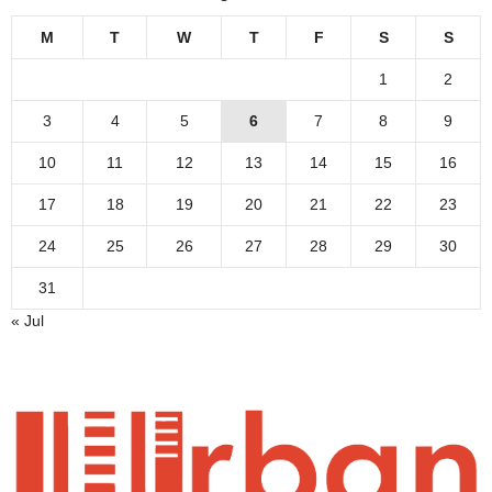
M
T
W
T
F
S
S
1
2
3
4
5
6
7
8
9
10
11
12
13
14
15
16
17
18
19
20
21
22
23
24
25
26
27
28
29
30
31
« Jul