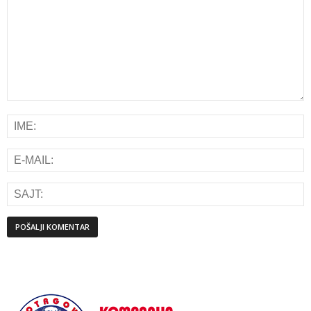
Alternative: