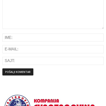
Alternative: