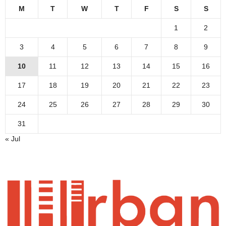
M
T
W
T
F
S
S
1
2
3
4
5
6
7
8
9
10
11
12
13
14
15
16
17
18
19
20
21
22
23
24
25
26
27
28
29
30
31
« Jul